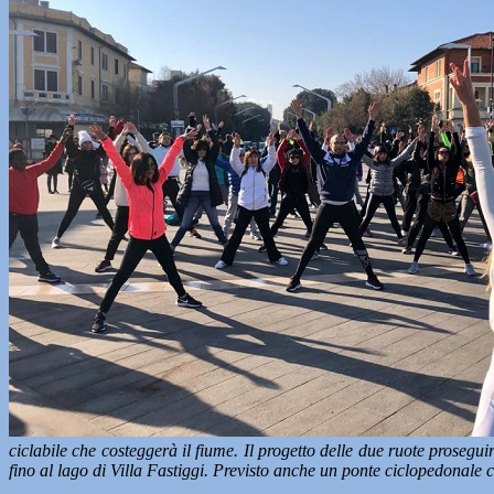
ciclabile che costeggerà il fiume. Il progetto delle due ruote prosegu
fino al lago di Villa Fastiggi. Previsto anche un ponte ciclopedonale