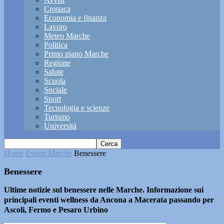
Cronaca
Economia e finanza
Lavoro
Meteo Marche
Politica
Primo piano Marche
Regione
Salute
Scuola
Sociale
Sport
Tecnologia e scienze
Turismo
Università
Home
Eventi Marche
Benessere
Benessere
Ultime notizie sul benessere nelle Marche. Informazione sui
principali eventi wellness da Ancona a Macerata passando per
Ascoli, Fermo e Pesaro Urbino