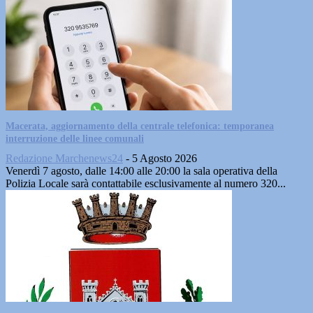
Macerata, aggiornamento della centrale telefonica: temporanea
interruzione delle linee comunali
Redazione Marchenews24
-
5 Agosto 2026
Venerdì 7 agosto, dalle 14:00 alle 20:00 la sala operativa della
Polizia Locale sarà contattabile esclusivamente al numero 320...