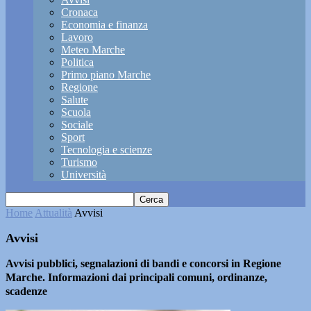
Cronaca
Economia e finanza
Lavoro
Meteo Marche
Politica
Primo piano Marche
Regione
Salute
Scuola
Sociale
Sport
Tecnologia e scienze
Turismo
Università
Home
Attualità
Avvisi
Avvisi
Avvisi pubblici, segnalazioni di bandi e concorsi in Regione
Marche. Informazioni dai principali comuni, ordinanze,
scadenze