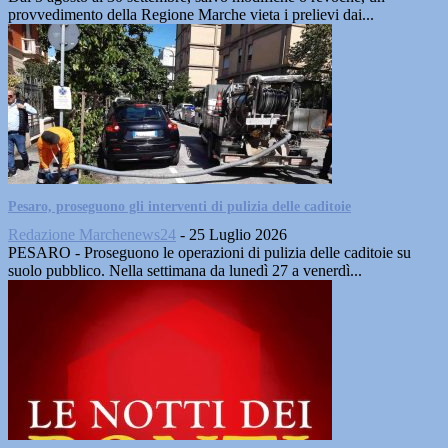
provvedimento della Regione Marche vieta i prelievi dai...
Pesaro, proseguono gli interventi di pulizia delle caditoie
Redazione Marchenews24
-
25 Luglio 2026
PESARO - Proseguono le operazioni di pulizia delle caditoie su
suolo pubblico. Nella settimana da lunedì 27 a venerdì...