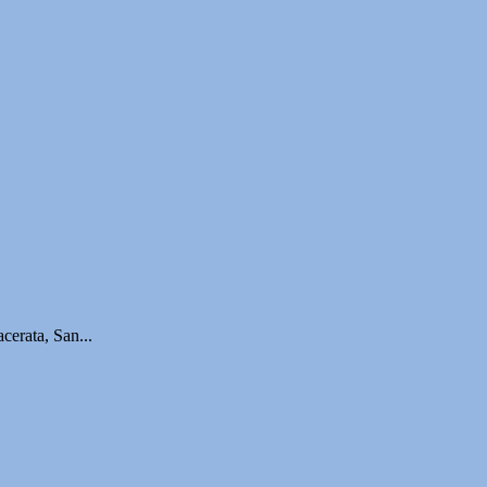
cerata, San...