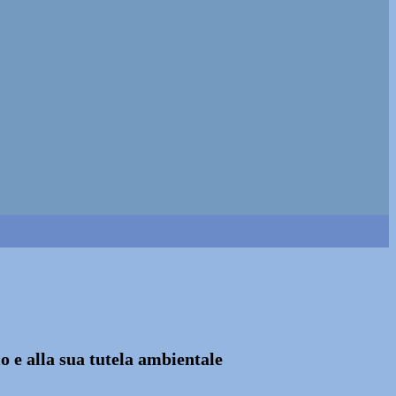
io e alla sua tutela ambientale