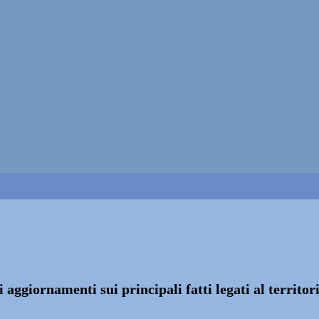
 aggiornamenti sui principali fatti legati al territor