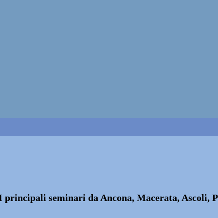
. I principali seminari da Ancona, Macerata, Ascoli,