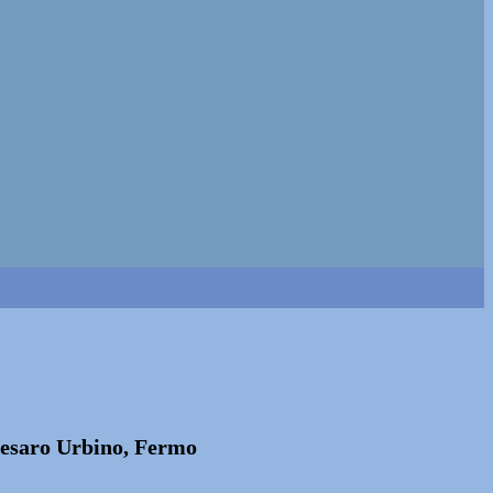
 Pesaro Urbino, Fermo