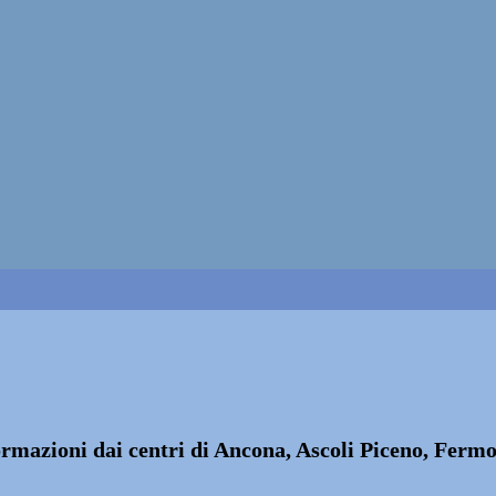
formazioni dai centri di Ancona, Ascoli Piceno, Fer