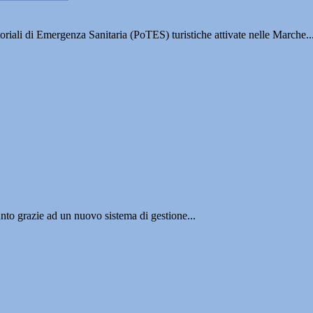
iali di Emergenza Sanitaria (PoTES) turistiche attivate nelle Marche..
nto grazie ad un nuovo sistema di gestione...