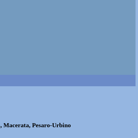
mo, Macerata, Pesaro-Urbino