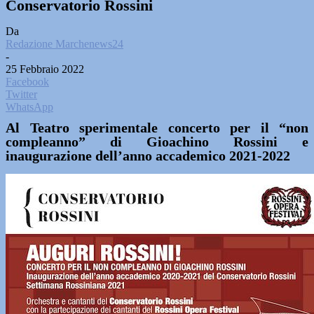
Conservatorio Rossini
Da
Redazione Marchenews24
-
25 Febbraio 2022
Facebook
Twitter
WhatsApp
Al Teatro sperimentale concerto per il “non
compleanno” di Gioachino Rossini e
inaugurazione dell’anno accademico 2021-2022