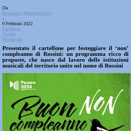
Da
Redazione Marchenews24
-
9 Febbraio 2022
Facebook
Twitter
WhatsApp
Presentato il cartellone per festeggiare il ‘non’
compleanno di Rossini: un programma ricco di
proposte, che nasce dal lavoro delle istituzioni
musicali del territorio unite nel nome di Rossini