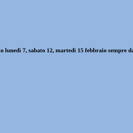
lto lunedì 7, sabato 12, martedì 15 febbraio sempre da