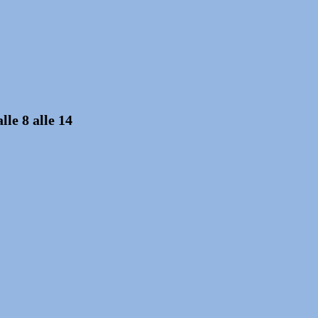
lle 8 alle 14