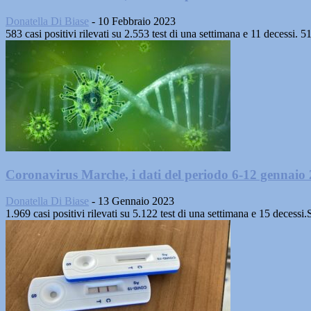
Donatella Di Biase
-
10 Febbraio 2023
583 casi positivi rilevati su 2.553 test di una settimana e 11 decessi
Coronavirus Marche, i dati del periodo 6-12 gennaio
Donatella Di Biase
-
13 Gennaio 2023
1.969 casi positivi rilevati su 5.122 test di una settimana e 15 dece