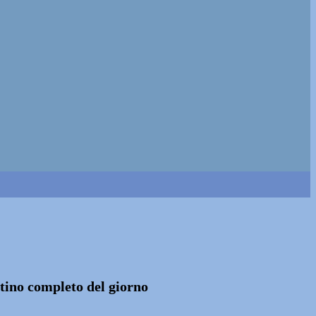
ttino completo del giorno