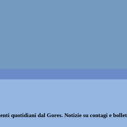
nti quotidiani dal Gores. Notizie su contagi e bolle