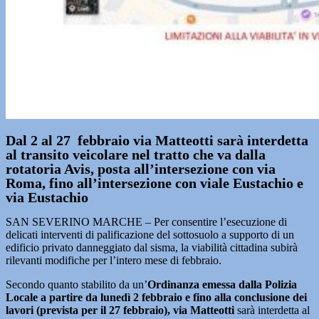
Dal 2 al 27 febbraio via Matteotti sarà interdetta
al transito veicolare nel tratto che va dalla
rotatoria Avis, posta all’intersezione con via
Roma, fino all’intersezione con viale Eustachio e
via Eustachio
SAN SEVERINO MARCHE – Per consentire l’esecuzione di
delicati interventi di palificazione del sottosuolo a supporto di un
edificio privato danneggiato dal sisma, la viabilità cittadina subirà
rilevanti modifiche per l’intero mese di febbraio.
Secondo quanto stabilito da un’
Ordinanza emessa dalla Polizia
Locale a partire da lunedì 2 febbraio e fino alla conclusione dei
lavori (prevista per il 27 febbraio), via Matteotti
sarà interdetta al