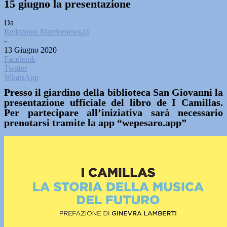
15 giugno la presentazione
Da
Redazione Marchenews24
-
13 Giugno 2020
Facebook
Twitter
WhatsApp
Presso il giardino della biblioteca San Giovanni la
presentazione ufficiale del libro de I Camillas.
Per partecipare all’iniziativa sarà necessario
prenotarsi tramite la app “wepesaro.app”