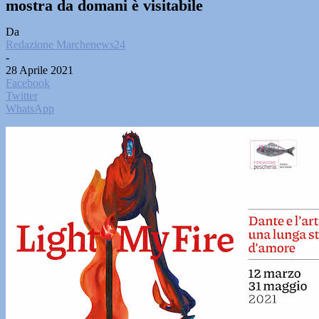
mostra da domani è visitabile
Da
Redazione Marchenews24
-
28 Aprile 2021
Facebook
Twitter
WhatsApp