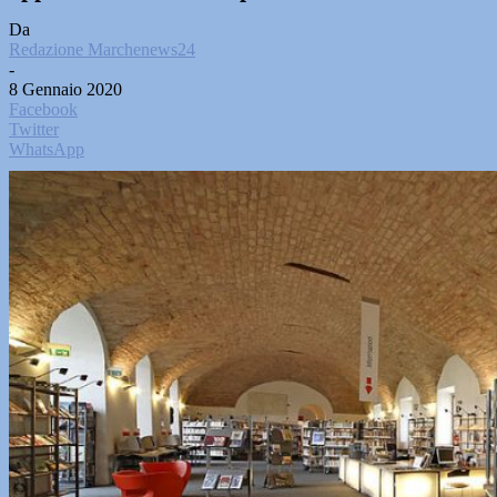
Da
Redazione Marchenews24
-
8 Gennaio 2020
Facebook
Twitter
WhatsApp