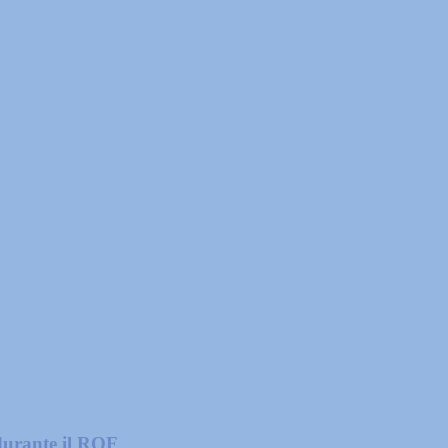
 durante il ROF