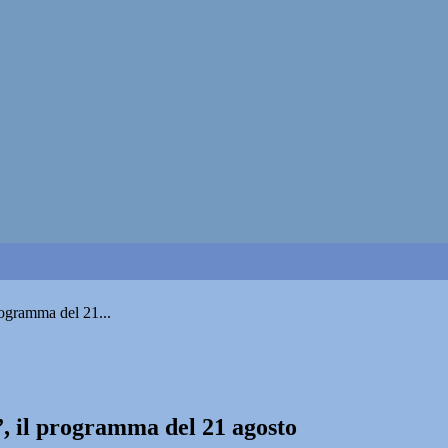
programma del 21...
i”, il programma del 21 agosto