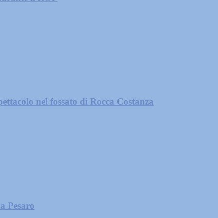
 spettacolo nel fossato di Rocca Costanza
 a Pesaro