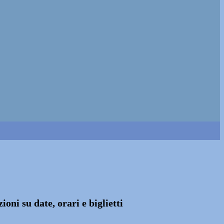
oni su date, orari e biglietti