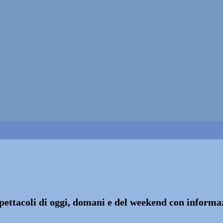
 spettacoli di oggi, domani e del weekend con informazi