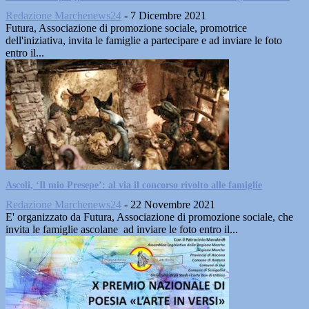
Redazione Marchenews24
-
7 Dicembre 2021
Futura, Associazione di promozione sociale, promotrice
dell'iniziativa, invita le famiglie a partecipare e ad inviare le foto
entro il...
Ascoli, ‘Il mio Presepe’: al via il concorso rivolto alle famiglie
Redazione Marchenews24
-
22 Novembre 2021
E' organizzato da Futura, Associazione di promozione sociale, che
invita le famiglie ascolane ad inviare le foto entro il...