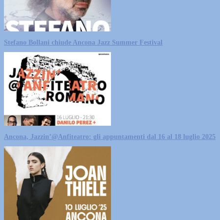
Stefano Bollani chiude Ancona Jazz Summer Festival
Ancona, Jazzin’@Anfiteatro: gli appuntamenti dal 16 al 18 luglio 2025