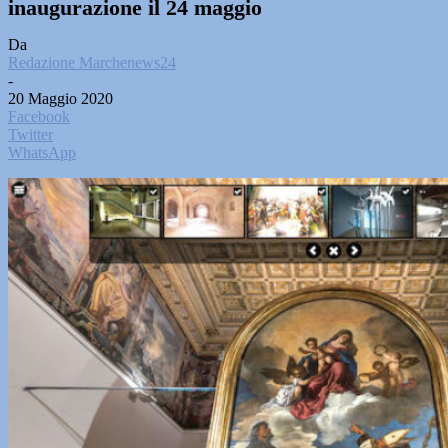
inaugurazione il 24 maggio
Da
Redazione Marchenews24
-
20 Maggio 2020
Facebook
Twitter
WhatsApp