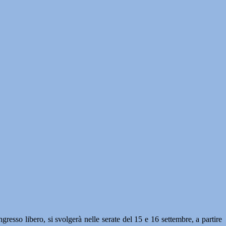
sso libero, si svolgerà nelle serate del 15 e 16 settembre, a partire