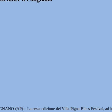
ANO (AP) – La sesta edizione del Villa Pigna Blues Festival, ad ingre