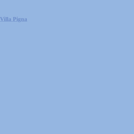
 Villa Pigna