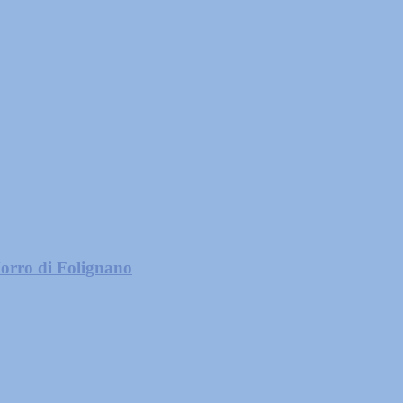
 Morro di Folignano