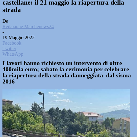
castellane: il 21 maggio la riapertura della
strada
Da
Redazione Marchenews24
-
19 Maggio 2022
Facebook
Twitter
WhatsApp
I lavori hanno richiesto un intervento di oltre
400mila euro; sabato la cerimonia per celebrare
la riapertura della strada danneggiata dal sisma
2016