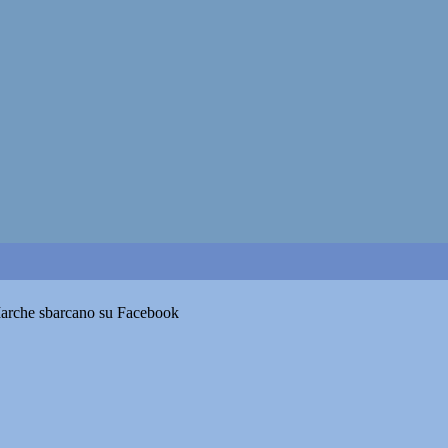
Marche sbarcano su Facebook