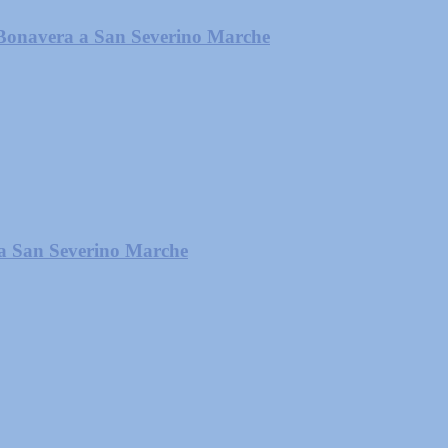
 Bonavera a San Severino Marche
” a San Severino Marche