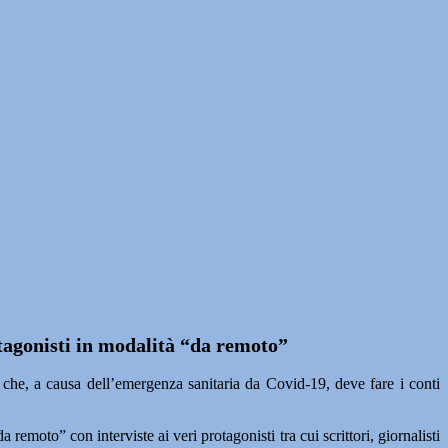
tagonisti in modalità “da remoto”
che, a causa dell’emergenza sanitaria da Covid-19, deve fare i conti
remoto” con interviste ai veri protagonisti tra cui scrittori, giornalisti