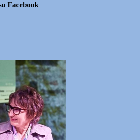
 su Facebook