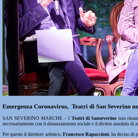
Emergenza Coronavirus, Teatri di San Severino non
SAN SEVERINO MARCHE – I
Teatri di Sanseverino
non rinunc
necessariamente con il distanziamento sociale e il divieto assoluto di
Per questo il direttore artistico,
Francesco Rapaccioni
, ha deciso di 