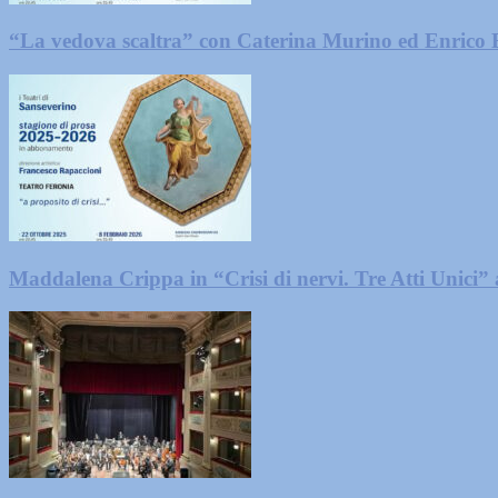
“La vedova scaltra” con Caterina Murino ed Enrico
Maddalena Crippa in “Crisi di nervi. Tre Atti Unici