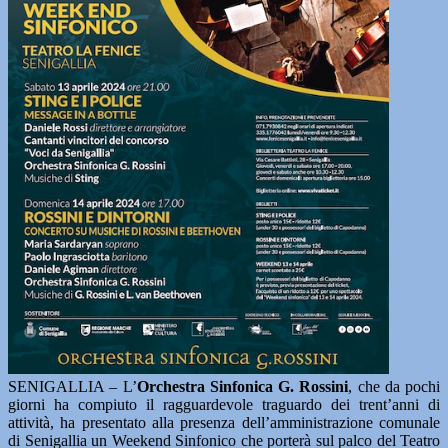
SENIGALLIA – L’
Orchestra Sinfonica G. Rossini
, che da pochi
giorni ha compiuto il ragguardevole traguardo dei trent’anni di
attività, ha presentato alla presenza dell’amministrazione comunale
di Senigallia un Weekend Sinfonico che porterà sul palco del Teatro