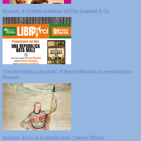
Recanati, il 14 luglio proiezione del film Leopardi & Co.
“Una Repubblica nata male” di Renato Biondini: la presentazione a
Recanati
Recanati, dal 22 al 25 maggio torna “Agreste INfesta”