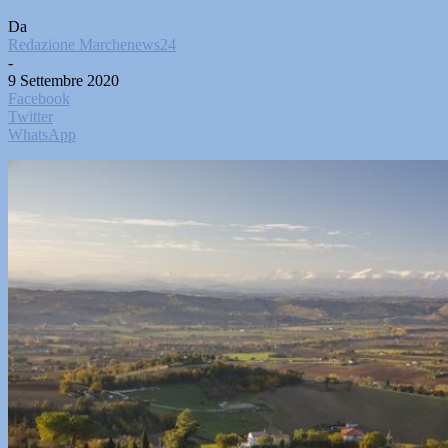
Da
Redazione Marchenews24
-
9 Settembre 2020
Facebook
Twitter
WhatsApp