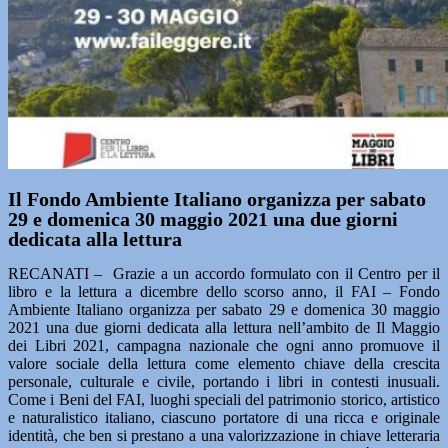
Il Fondo Ambiente Italiano organizza per sabato
29 e domenica 30 maggio 2021 una due giorni
dedicata alla lettura
RECANATI – Grazie a un accordo formulato con il Centro per il
libro e la lettura a dicembre dello scorso anno, il FAI – Fondo
Ambiente Italiano organizza per sabato 29 e domenica 30 maggio
2021 una due giorni dedicata alla lettura nell’ambito de Il Maggio
dei Libri 2021, campagna nazionale che ogni anno promuove il
valore sociale della lettura come elemento chiave della crescita
personale, culturale e civile, portando i libri in contesti inusuali.
Come i Beni del FAI, luoghi speciali del patrimonio storico, artistico
e naturalistico italiano, ciascuno portatore di una ricca e originale
identità, che ben si prestano a una valorizzazione in chiave letteraria