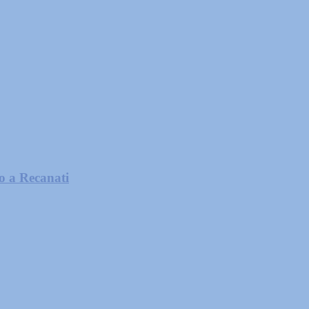
to a Recanati