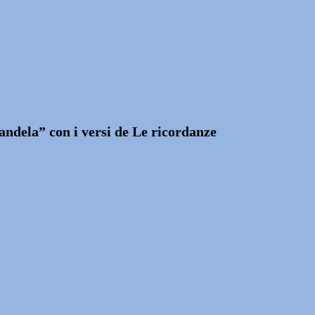
andela” con i versi de Le ricordanze