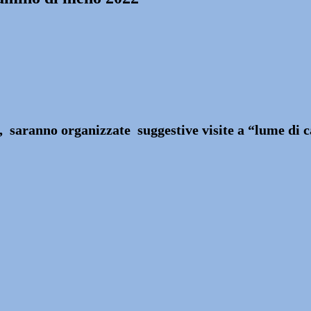
saranno organizzate suggestive visite a “lume di c