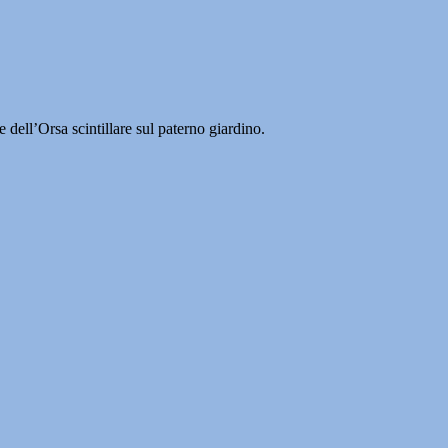
 dell’Orsa scintillare sul paterno giardino.