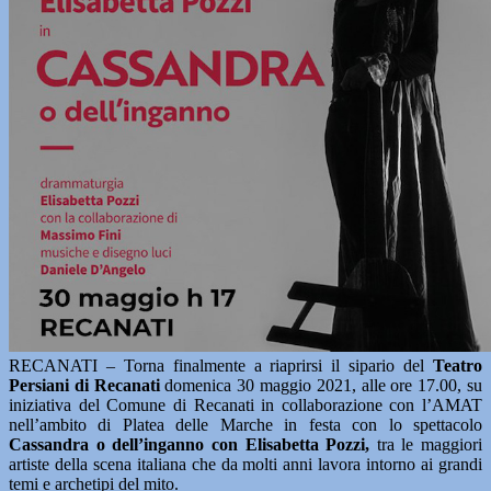
RECANATI – Torna finalmente a riaprirsi il sipario del
Teatro
Persiani di Recanati
domenica 30 maggio 2021, alle ore 17.00, su
iniziativa del Comune di Recanati in collaborazione con l’AMAT
nell’ambito di Platea delle Marche in festa con lo spettacolo
Cassandra o dell’inganno con Elisabetta Pozzi,
tra le maggiori
artiste della scena italiana che da molti anni lavora intorno ai grandi
temi e archetipi del mito.