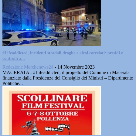
#Lifeaddicted, incidenti stradali droghe e alcol correlati: presidi e
controlli a...
Redazione Marchenews24
-
14 Novembre 2023
MACERATA - #Lifeaddicted, il progetto del Comune di Macerata
finanziato dalla Presidenza del Consiglio dei Ministri – Dipartimento
Politiche...