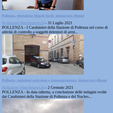
Pollenza, detenzione illegale fucili: denunciato 48enne
Redazione Marchenews24
-
31 Luglio 2021
POLLENZA - I Carabinieri della Stazione di Pollenza nel corso di
attività di controllo a soggetti detentori di armi...
Pollenza, esplosioni pericolose e danneggiamento: denunciato 48enne
Redazione Marchenews24
-
2 Gennaio 2021
POLLENZA - In data odierna, a conclusione delle indagini svolte
dai Carabinieri della Stazione di Pollenza e del Nucleo...