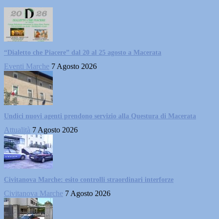
“Dialetto che Piacere” dal 20 al 25 agosto a Macerata
Eventi Marche
7 Agosto 2026
Undici nuovi agenti prendono servizio alla Questura di Macerata
Attualità
7 Agosto 2026
Civitanova Marche: esito controlli straordinari interforze
Civitanova Marche
7 Agosto 2026