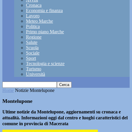
Cronaca
Economia e finanza
Lavoro
Meteo Marche
Politica
Primo piano Marche
Regione
Salute
Scuola
Sociale
Sport
Tecnologia e scienze
Turismo
Università
Home
Notizie
Montelupone
Montelupone
Ultime notizie da Montelupone, aggiornamenti su cronaca e
attualità. Informazioni oggi dal centro e luoghi caratteristici del
comune in provincia di Macerata