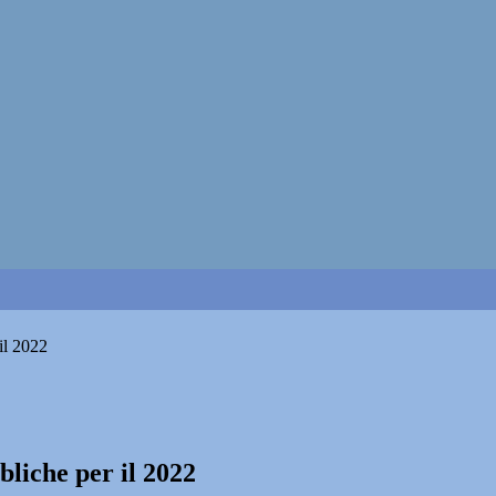
il 2022
bliche per il 2022