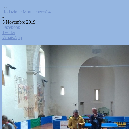
Da
Redazione Marchenews24
-
5 Novembre 2019
Facebook
Twitter
WhatsApp