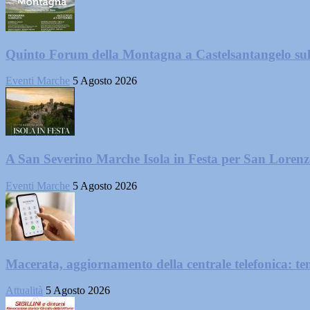
Quinto Forum della Montagna a Castelsantangelo su
Eventi Marche
5 Agosto 2026
A San Severino Marche Isola in Festa per San Loren
Eventi Marche
5 Agosto 2026
Macerata, aggiornamento della centrale telefonica: te
Attualità
5 Agosto 2026