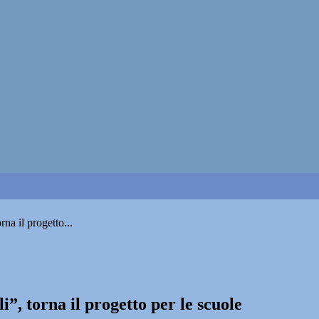
rna il progetto...
i”, torna il progetto per le scuole