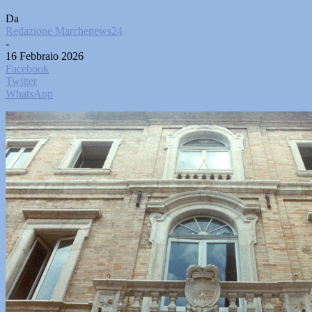
Da
Redazione Marchenews24
-
16 Febbraio 2026
Facebook
Twitter
WhatsApp