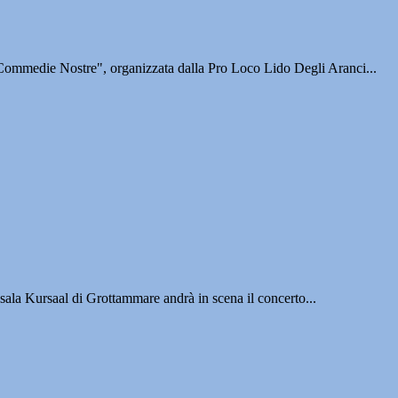
"Commedie Nostre", organizzata dalla Pro Loco Lido Degli Aranci...
 Kursaal di Grottammare andrà in scena il concerto...