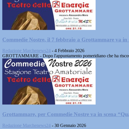
Commedie Nostre, il 7 febbraio a Grottammare va in 
Redazione Marchenews24
-
4 Febbraio 2026
GROTTAMMARE - Dopo l'appuntamento pomeridiano che ha riscosso 
Grottammare, per Commedie Nostre va in scena “Qua
Redazione Marchenews24
-
30 Gennaio 2026