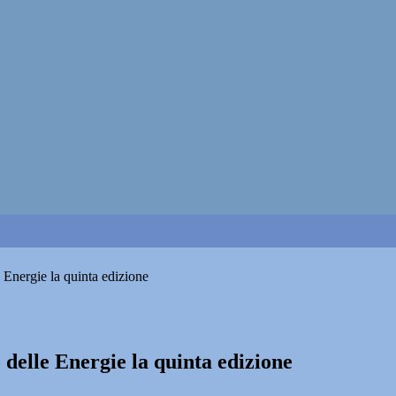
 Energie la quinta edizione
delle Energie la quinta edizione