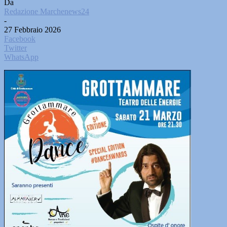
Da
Redazione Marchenews24
-
27 Febbraio 2026
Facebook
Twitter
WhatsApp