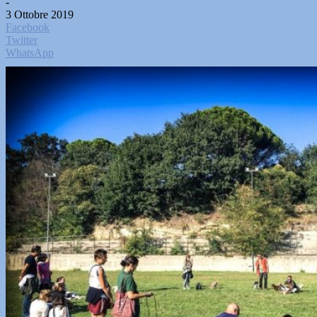
-
3 Ottobre 2019
Facebook
Twitter
WhatsApp