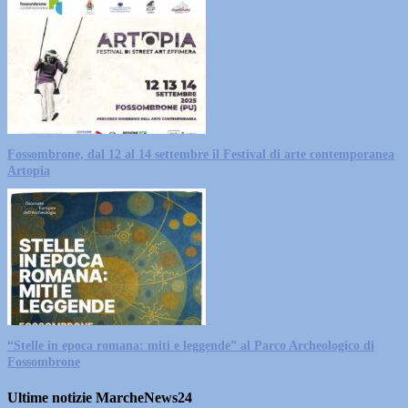
Fossombrone, dal 12 al 14 settembre il Festival di arte contemporanea
Artopia
“Stelle in epoca romana: miti e leggende” al Parco Archeologico di
Fossombrone
Ultime notizie MarcheNews24