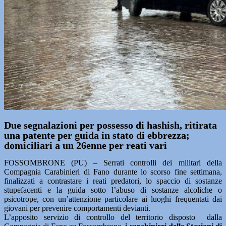
Due segnalazioni per possesso di hashish, ritirata
una patente per guida in stato di ebbrezza;
domiciliari a un 26enne per reati vari
FOSSOMBRONE (PU) – Serrati controlli dei militari della
Compagnia Carabinieri di Fano durante lo scorso fine settimana,
finalizzati a contrastare i reati predatori, lo spaccio di sostanze
stupefacenti e la guida sotto l’abuso di sostanze alcoliche o
psicotrope, con un’attenzione particolare ai luoghi frequentati dai
giovani per prevenire comportamenti devianti.
L’apposito servizio di controllo del territorio disposto dalla