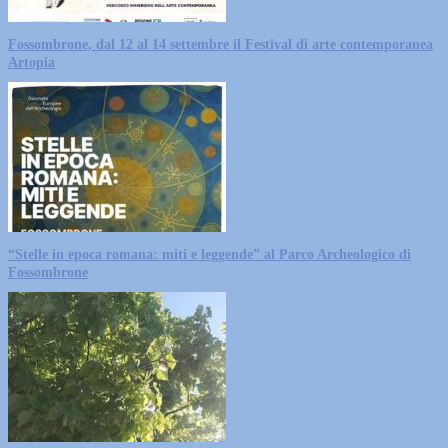
Fossombrone, dal 12 al 14 settembre il Festival di arte contemporanea
Artopia
“Stelle in epoca romana: miti e leggende” al Parco Archeologico di
Fossombrone