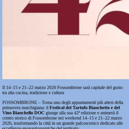
Il 14–15 e 21–22 marzo 2026 Fossombrone sarà capitale del gusto
tra alta cucina, tradizione e cultura
FOSSOMBRONE – Torna uno degli appuntamenti più attesi della
primavera marchigiana: il
Festival del Tartufo Bianchetto e del
Vino Bianchello DOC
giunge alla sua 42ª edizione e animerà il
centro storico di Fossombrone nei weekend 14–15 e 21–22 marzo
2026, trasformando la città in un grande palcoscenico dedicato alle
eccellenze enogastronomiche del territorio.