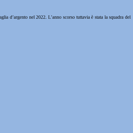
glia d’argento nel 2022. L’anno scorso tuttavia è stata la squadra del