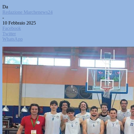
Da
Redazione Marchenews24
-
10 Febbraio 2025
Facebook
Twitter
WhatsApp