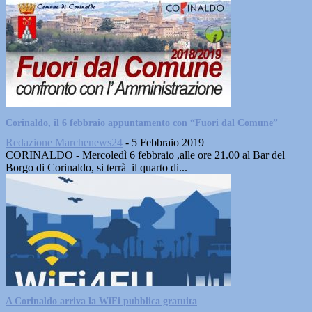
Corinaldo, il 6 febbraio appuntamento con “Fuori dal Comune”
Redazione Marchenews24
-
5 Febbraio 2019
CORINALDO - Mercoledì 6 febbraio ,alle ore 21.00 al Bar del
Borgo di Corinaldo, si terrà il quarto di...
A Corinaldo arriva la WiFi pubblica gratuita