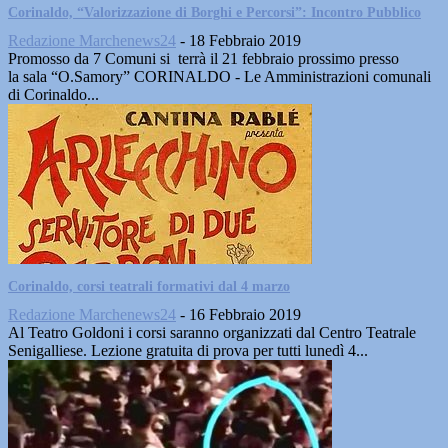
Corinaldo, “Valorizzazione di Borghi e Percorsi”: Incontro Pubblico
Redazione Marchenews24
-
18 Febbraio 2019
Promosso da 7 Comuni si terrà il 21 febbraio prossimo presso
la sala “O.Samory” CORINALDO - Le Amministrazioni comunali
di Corinaldo...
Corinaldo, corsi teatrali formativi dal 4 marzo
Redazione Marchenews24
-
16 Febbraio 2019
Al Teatro Goldoni i corsi saranno organizzati dal Centro Teatrale
Senigalliese. Lezione gratuita di prova per tutti lunedì 4...