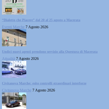
“Dialetto che Piacere” dal 20 al 25 agosto a Macerata
Eventi Marche
7 Agosto 2026
Undici nuovi agenti prendono servizio alla Questura di Macerata
Attualità
7 Agosto 2026
Civitanova Marche: esito controlli straordinari interforze
Civitanova Marche
7 Agosto 2026