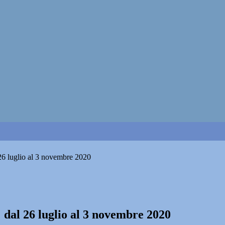
6 luglio al 3 novembre 2020
dal 26 luglio al 3 novembre 2020