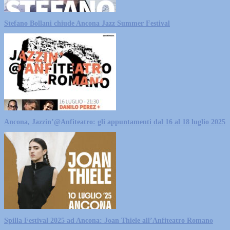
Stefano Bollani chiude Ancona Jazz Summer Festival
Ancona, Jazzin’@Anfiteatro: gli appuntamenti dal 16 al 18 luglio 2025
Spilla Festival 2025 ad Ancona: Joan Thiele all’Anfiteatro Romano