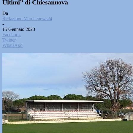
Ultimi” di Chiesanuova
Da
Redazione Marchenews24
-
15 Gennaio 2023
Facebook
Twitter
WhatsApp