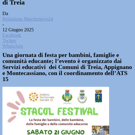
di Treia
Da
Redazione Marchenews24
-
12 Giugno 2025
Facebook
Twitter
WhatsApp
Una giornata di festa per bambini, famiglie e
comunità educante; l’evento è organizzato dai
Servizi educativi dei Comuni di Treia, Appignano
e Montecassiano, con il coordinamento dell’ATS
15