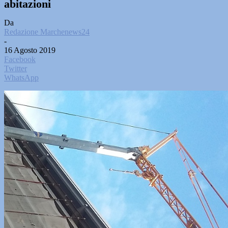
abitazioni
Da
Redazione Marchenews24
-
16 Agosto 2019
Facebook
Twitter
WhatsApp