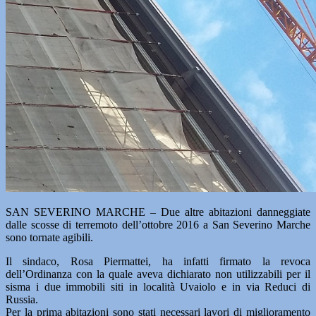
SAN SEVERINO MARCHE – Due altre abitazioni danneggiate
dalle scosse di terremoto dell’ottobre 2016 a San Severino Marche
sono tornate agibili.
Il sindaco, Rosa Piermattei, ha infatti firmato la revoca
dell’Ordinanza con la quale aveva dichiarato non utilizzabili per il
sisma i due immobili siti in località Uvaiolo e in via Reduci di
Russia.
Per la prima abitazioni sono stati necessari lavori di miglioramento