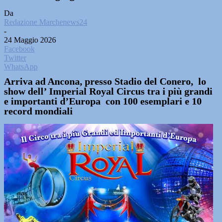
Da
Redazione Marchenews24
-
24 Maggio 2026
Facebook
Twitter
WhatsApp
Arriva ad Ancona, presso Stadio del Conero, lo
show dell’ Imperial Royal Circus tra i più grandi
e importanti d’Europa con 100 esemplari e 10
record mondiali