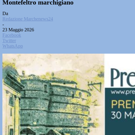
Montefeltro marchigiano
Da
Redazione Marchenews24
-
23 Maggio 2026
Facebook
Twitter
WhatsApp