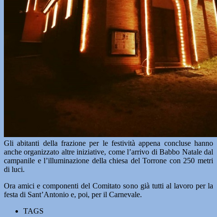
Gli abitanti della frazione per le festività appena concluse hanno
anche organizzato altre iniziative, come l’arrivo di Babbo Natale dal
campanile e l’illuminazione della chiesa del Torrone con 250 metri
di luci.
Ora amici e componenti del Comitato sono già tutti al lavoro per la
festa di Sant’Antonio e, poi, per il Carnevale.
TAGS