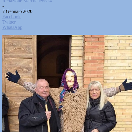
Redazione Marchenews24
-
7 Gennaio 2020
Facebook
Twitter
WhatsApp