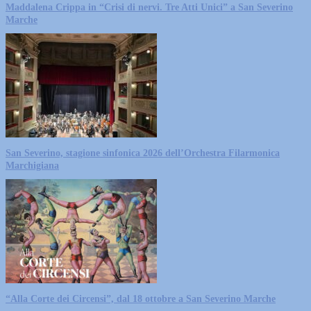
Maddalena Crippa in “Crisi di nervi. Tre Atti Unici” a San Severino
Marche
San Severino, stagione sinfonica 2026 dell’Orchestra Filarmonica
Marchigiana
“Alla Corte dei Circensi”, dal 18 ottobre a San Severino Marche