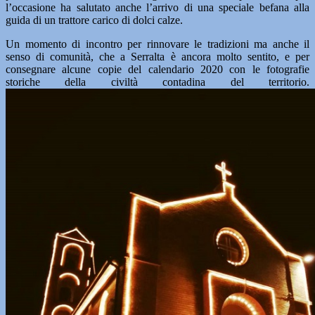
l’occasione ha salutato anche l’arrivo di una speciale befana alla
guida di un trattore carico di dolci calze.
Un momento di incontro per rinnovare le tradizioni ma anche il
senso di comunità, che a Serralta è ancora molto sentito, e per
consegnare alcune copie del calendario 2020 con le fotografie
storiche della civiltà contadina del territorio.