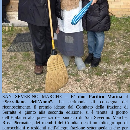
SAN SEVERINO MARCHE – E’
don Pacifico Marinà il
“Serraltano dell’Anno”.
La cerimonia di consegna del
riconoscimento, il premio ideato dal Comitato della frazione di
Serralta è giunto alla seconda edizione, si è tenuta il giorno
dell’Epifania alla presenza del sindaco di San Severino Marche,
Rosa Piermattei, dei membri del Comitato e di un folto gruppo di
parrocchiani e residenti nell’allegra frazione settempedana che per