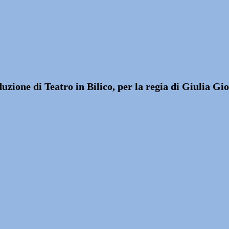
zione di Teatro in Bilico, per la regia di Giulia Gio