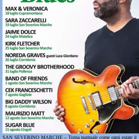
SAN SEVERINO MARCHE – Torna puntuale come ogni estate il