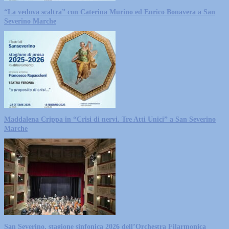
“La vedova scaltra” con Caterina Murino ed Enrico Bonavera a San
Severino Marche
Maddalena Crippa in “Crisi di nervi. Tre Atti Unici” a San Severino
Marche
San Severino, stagione sinfonica 2026 dell’Orchestra Filarmonica