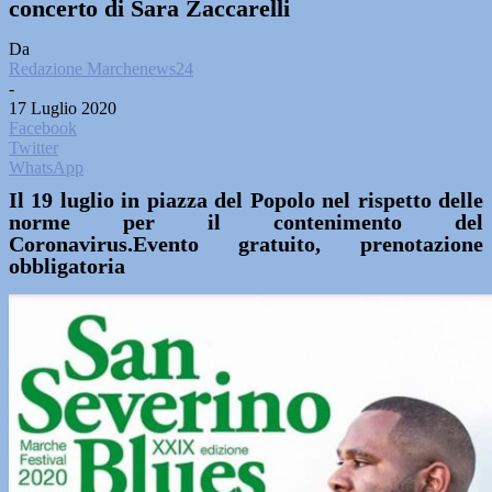
concerto di Sara Zaccarelli
Da
Redazione Marchenews24
-
17 Luglio 2020
Facebook
Twitter
WhatsApp
Il 19 luglio in piazza del Popolo nel rispetto delle
norme per il contenimento del
Coronavirus.Evento gratuito, prenotazione
obbligatoria