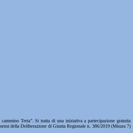
cammino Treia”. Si tratta di una iniziativa a partecipazione gratuita
sensi della Deliberazione di Giunta Regionale n. 386/2019 (Misura 7)