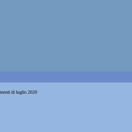
menti di luglio 2020