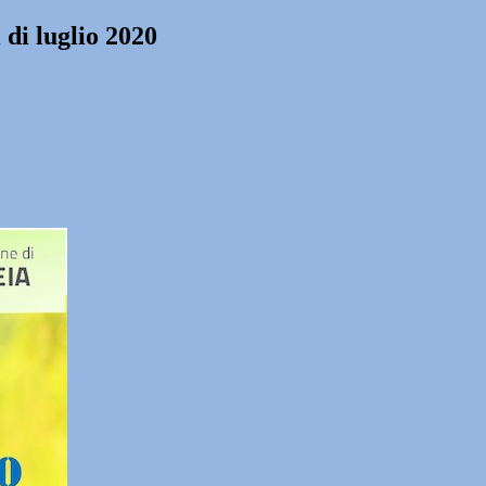
di luglio 2020